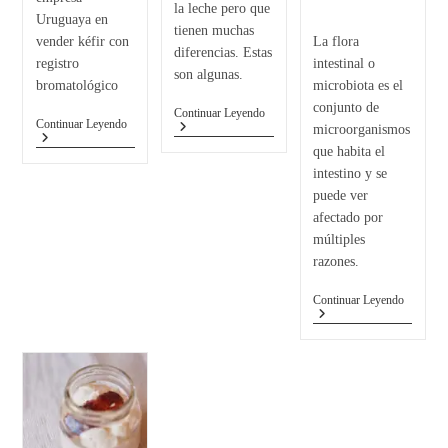
la leche pero que
Uruguaya en
tienen muchas
vender kéfir con
La flora
diferencias. Estas
registro
intestinal o
son algunas.
bromatológico
microbiota es el
conjunto de
Continuar Leyendo
Continuar Leyendo
microorganismos
que habita el
intestino y se
puede ver
afectado por
múltiples
razones.
Continuar Leyendo