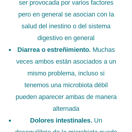
ser provocada por varios factores
pero en general se asocian con la
salud del inestino o del sistema
digestivo en general
Diarrea o estreñimiento.
Muchas
veces ambos están asociados a un
mismo problema, incluso si
tenemos una microbiota débil
pueden aparecer ambas de manera
alternada
Dolores intestinales.
Un