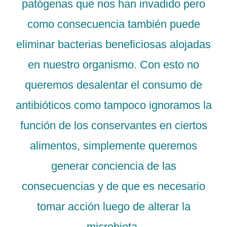
patógenas que nos han invadido pero
como consecuencia también puede
eliminar bacterias beneficiosas alojadas
en nuestro organismo. Con esto no
queremos desalentar el consumo de
antibióticos como tampoco ignoramos la
función de los conservantes en ciertos
alimentos, simplemente queremos
generar conciencia de las
consecuencias y de que es necesario
tomar acción luego de alterar la
microbiota.