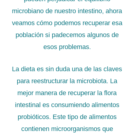
microbiano de nuestro intestino, ahora
veamos cómo podemos recuperar esa
población si padecemos algunos de
esos problemas.
La dieta es sin duda una de las claves
para reestructurar la microbiota. La
mejor manera de recuperar la flora
intestinal es consumiendo alimentos
probióticos. Este tipo de alimentos
contienen microorganismos que