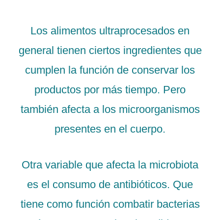
Los alimentos ultraprocesados en
general tienen ciertos ingredientes que
cumplen la función de conservar los
productos por más tiempo. Pero
también afecta a los microorganismos
presentes en el cuerpo.
Otra variable que afecta la microbiota
es el consumo de antibióticos. Que
tiene como función combatir bacterias