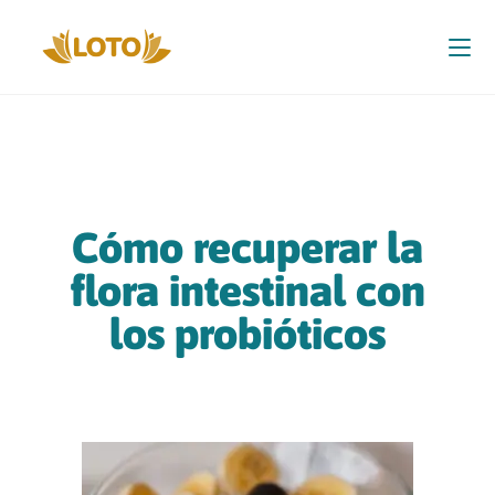
Cómo recuperar la
flora intestinal con
los probióticos