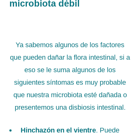
microbiota débil
Ya sabemos algunos de los factores
que pueden dañar la flora intestinal, si a
eso se le suma algunos de los
siguientes síntomas es muy probable
que nuestra microbiota esté dañada o
presentemos una disbiosis intestinal.
Hinchazón en el vientre
. Puede