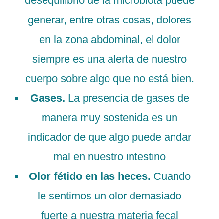
desequilibrio de la microbiota puede
generar, entre otras cosas, dolores
en la zona abdominal, el dolor
siempre es una alerta de nuestro
cuerpo sobre algo que no está bien.
Gases.
La presencia de gases de
manera muy sostenida es un
indicador de que algo puede andar
mal en nuestro intestino
Olor fétido en las heces.
Cuando
le sentimos un olor demasiado
fuerte a nuestra materia fecal