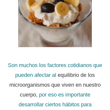
Son muchos los factores cotidianos que
pueden afectar al
equilibrio de los
microorganismos que viven en nuestro
cuerpo,
por eso es importante
desarrollar ciertos hábitos para