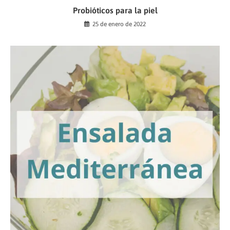
Probióticos para la piel
25 de enero de 2022