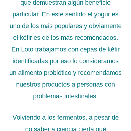
que demuestran algún beneficio
particular. En este sentido el yogur es
uno de los más populares y obviamente
el kéfir es de los más recomendados.
En Loto trabajamos con cepas de kéfir
identificadas por eso lo consideramos
un alimento probiótico y recomendamos
nuestros productos a personas con
problemas intestinales.
Volviendo a los fermentos, a pesar de
no saber a ciencia cierta qué