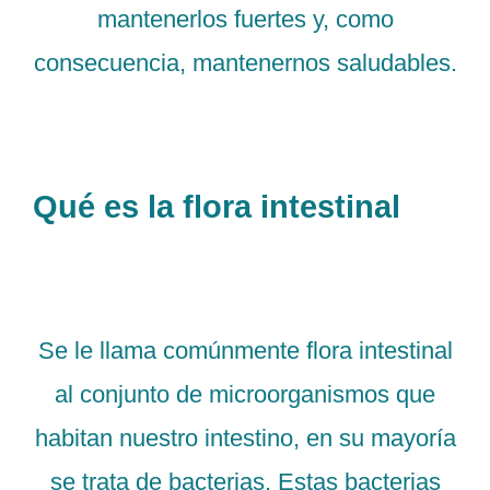
mantenerlos fuertes y, como
consecuencia, mantenernos saludables.
Qué es la flora intestinal
Se le llama comúnmente flora intestinal
al conjunto de microorganismos que
habitan nuestro intestino, en su mayoría
se trata de bacterias. Estas bacterias