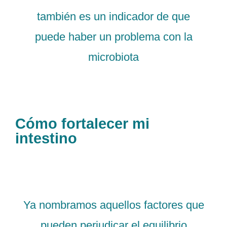
también es un indicador de que
puede haber un problema con la
microbiota
Cómo fortalecer mi
intestino
Ya nombramos aquellos factores que
pueden perjudicar el equilibrio