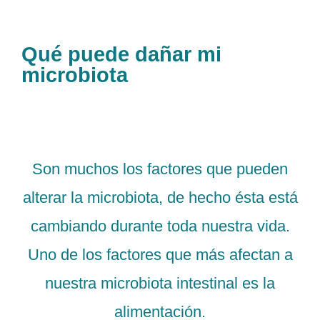
Qué puede dañar mi
microbiota
Son muchos los factores que pueden
alterar la microbiota, de hecho ésta está
cambiando durante toda nuestra vida.
Uno de los factores que más afectan a
nuestra microbiota intestinal es la
alimentación.