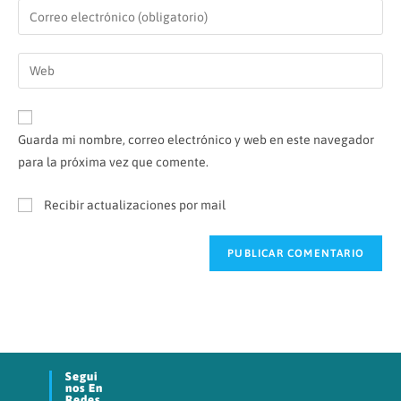
Guarda mi nombre, correo electrónico y web en este navegador
para la próxima vez que comente.
Recibir actualizaciones por mail
Segui
Nos En
Redes