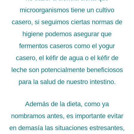
microorganismos tiene un cultivo
casero, si seguimos ciertas normas de
higiene podemos asegurar que
fermentos caseros como el yogur
casero, el kéfir de agua o el kéfir de
leche son potencialmente beneficiosos
para la salud de nuestro intestino.
Además de la dieta, como ya
nombramos antes, es importante evitar
en demasía las situaciones estresantes,