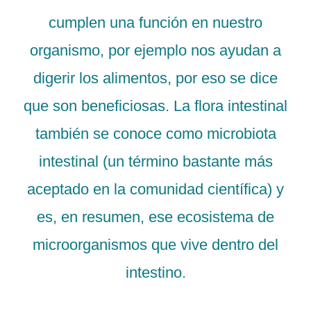
cumplen una función en nuestro
organismo, por ejemplo nos ayudan a
digerir los alimentos, por eso se dice
que son beneficiosas. La flora intestinal
también se conoce como microbiota
intestinal (un término bastante más
aceptado en la comunidad científica) y
es, en resumen, ese ecosistema de
microorganismos que vive dentro del
intestino.