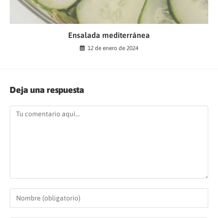
Ensalada mediterránea
12 de enero de 2024
Deja una respuesta