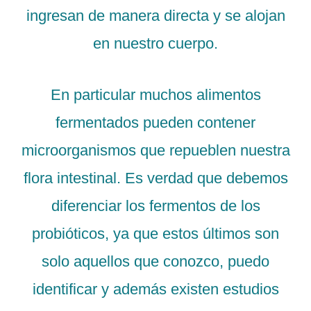
ingresan de manera directa y se alojan
en nuestro cuerpo.
En particular muchos alimentos
fermentados pueden contener
microorganismos que repueblen nuestra
flora intestinal. Es verdad que debemos
diferenciar los fermentos de los
probióticos, ya que estos últimos son
solo aquellos que conozco, puedo
identificar y además existen estudios