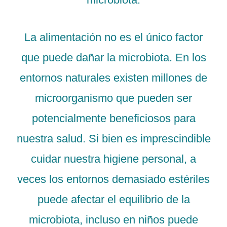
La alimentación no es el único factor
que puede dañar la microbiota. En los
entornos naturales existen millones de
microorganismo que pueden ser
potencialmente beneficiosos para
nuestra salud. Si bien es imprescindible
cuidar nuestra higiene personal, a
veces los entornos demasiado estériles
puede afectar el equilibrio de la
microbiota, incluso en niños puede