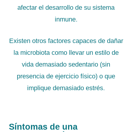
afectar el desarrollo de su sistema
inmune.
Existen otros factores capaces de dañar
la microbiota como llevar un estilo de
vida demasiado sedentario (sin
presencia de ejercicio físico) o que
implique demasiado estrés.
Síntomas de una