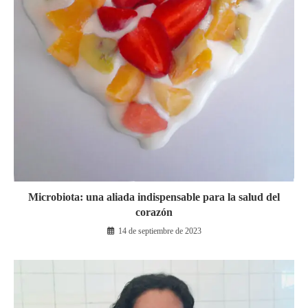
Microbiota: una aliada indispensable para la salud del
corazón
14 de septiembre de 2023