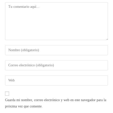
Guarda mi nombre, correo electrónico y web en este navegador para la
próxima vez que comente.