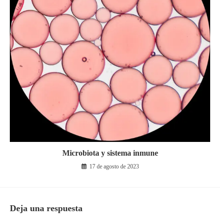
Microbiota y sistema inmune
17 de agosto de 2023
Deja una respuesta