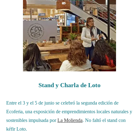
Stand y Charla de Loto
Entre el 3 y el 5 de junio se celebró la segunda edición de
Ecoferia, una exposición de emprendimientos locales naturales y
sostenibles impulsada por
La Molienda
. No faltó el stand con
kéfir Loto.