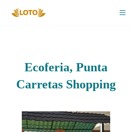
Ecoferia, Punta
Carretas Shopping