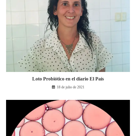
Loto Probiótico en el diario El País
18 de julio de 2021