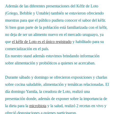
Además de las diferentes presentaciones del Kéfir de Loto
(Griego, Bebible y Untable) también se estuvieron ofreciendo
muestras para que el público pudiera conocer el sabor del kéfir.
Si bien gran parte de la población está familiarizada con el kéfir,
no deja de ser un alimento nuevo en el mercado uruguayo, ya
que
el kéfir de Loto es el único registrado
y habilitado para su
comercialización en el país.
En nuestro stand además estuvimos brindando información
sobre alimentación y probióticos a quienes se acercaban.
Durante sábado y domingo se ofrecieron exposiciones y charlas
sobre cocina saludable, alimentación y temáticas relacionadas. El
día domingo Yamila, la creadora de Loto, realizó una
presentación donde, además de exponer sobre la importancia de
la dieta para la
microbiota
y la salud, realizó 2 recetas en vivo y
ofreció degustaciones a quienes participaron.