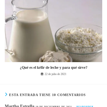
¿Qué es el kéfir de leche y para qué sirve?
22 de julio de 2021
ESTA ENTRADA TIENE 10 COMENTARIOS
Martha Estrella
10 DE DICIEMBRE DE 2021
RESPONDER