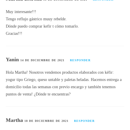
Muy interesante!!!
Tengo reflujo gástrico muuy rebelde.
Dónde puedo comprar kefir t cómo tomarlo.
Gracias!!!
Yanin
14 DE DICIEMBRE DE 2021
RESPONDER
Hola Martha! Nosotros vendemos productos elaborados con kéfir:
yogur tipo Griego, queso untable y paletas heladas. Hacemos entrega a
domicilio todas las semanas con previo encargo y también tenemos
puntos de venta! ¿Dónde te encuentras?
Martha
18 DE DICIEMBRE DE 2021
RESPONDER