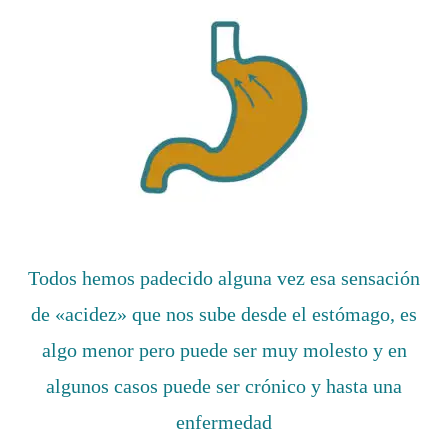
Todos hemos padecido alguna vez esa sensación
de «acidez» que nos sube desde el estómago, es
algo menor pero puede ser muy molesto y en
algunos casos puede ser crónico y hasta una
enfermedad