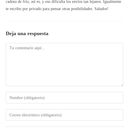
cadena de frío, así es, y eso dificulta los envíos tan lejanos. Igualmente
te escribo por privado para pensar otras posibilidades. Saludos!
Deja una respuesta