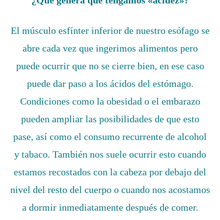
¿Qué genera que tengamos «acidez»?
El músculo esfínter inferior de nuestro esófago se
abre cada vez que ingerimos alimentos pero
puede ocurrir que no se cierre bien, en ese caso
puede dar paso a los ácidos del estómago.
Condiciones como la obesidad o el embarazo
pueden ampliar las posibilidades de que esto
pase, así como el consumo recurrente de alcohol
y tabaco. También nos suele ocurrir esto cuando
estamos recostados con la cabeza por debajo del
nivel del resto del cuerpo o cuando nos acostamos
a dormir inmediatamente después de comer.