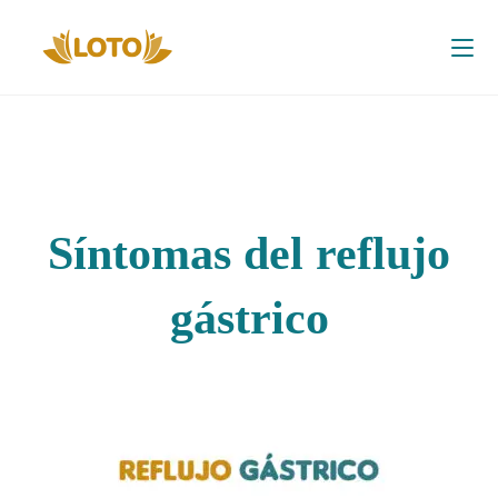
Síntomas del reflujo
gástrico