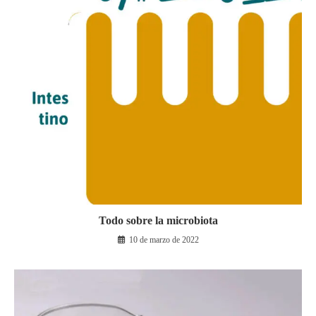
Todo sobre la microbiota
10 de marzo de 2022