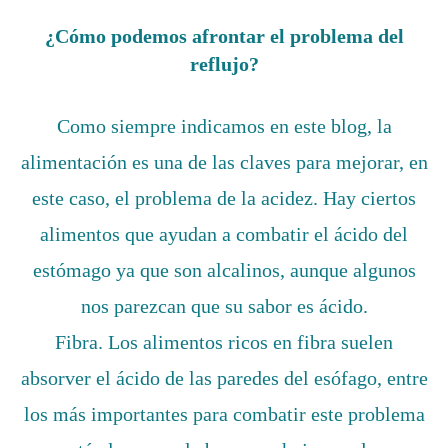
¿Cómo podemos afrontar el problema del
reflujo?
Como siempre indicamos en este blog, la
alimentación es una de las claves para mejorar, en
este caso, el problema de la acidez. Hay ciertos
alimentos que ayudan a combatir el ácido del
estómago ya que son alcalinos, aunque algunos
nos parezcan que su sabor es ácido.
Fibra. Los alimentos ricos en fibra suelen
absorver el ácido de las paredes del esófago, entre
los más importantes para combatir este problema