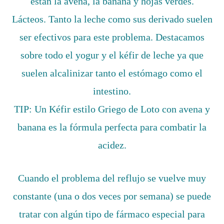
están la avena, la banana y hojas verdes.
Lácteos. Tanto la leche como sus derivado suelen
ser efectivos para este problema. Destacamos
sobre todo el yogur y el kéfir de leche ya que
suelen alcalinizar tanto el estómago como el
intestino.
TIP: Un Kéfir estilo Griego de Loto con avena y
banana es la fórmula perfecta para combatir la
acidez.
Cuando el problema del reflujo se vuelve muy
constante (una o dos veces por semana) se puede
tratar con algún tipo de fármaco especial para