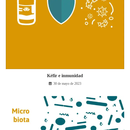
Kéfir e inmunidad
30 de mayo de 2023