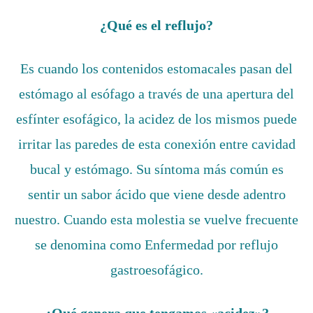
¿Qué es el reflujo?
Es cuando los contenidos estomacales pasan del
estómago al esófago a través de una apertura del
esfínter esofágico, la acidez de los mismos puede
irritar las paredes de esta conexión entre cavidad
bucal y estómago. Su síntoma más común es
sentir un sabor ácido que viene desde adentro
nuestro. Cuando esta molestia se vuelve frecuente
se denomina como Enfermedad por reflujo
gastroesofágico.