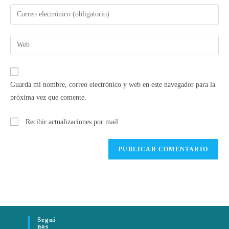
Guarda mi nombre, correo electrónico y web en este navegador para la
próxima vez que comente.
Recibir actualizaciones por mail
Segui
Nos