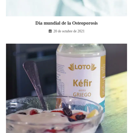
Dia mundial de la Osteoporosis
20 de octubre de 2021