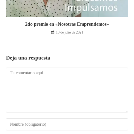
2do premio en «Nosotras Emprendemos»
18 de julio de 2021
Deja una respuesta