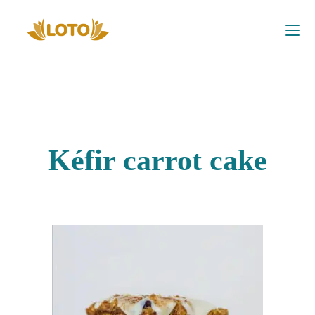
Kéfir carrot cake