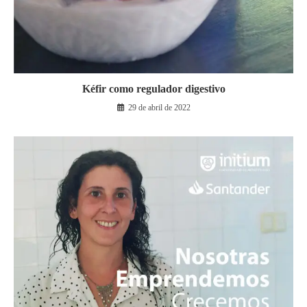
Kéfir como regulador digestivo
29 de abril de 2022