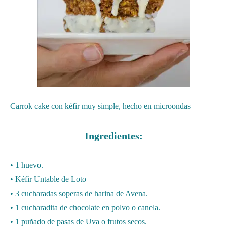
Carrok cake con kéfir muy simple, hecho en microondas
Ingredientes:
• 1 huevo.
• Kéfir Untable de Loto
• 3 cucharadas soperas de harina de Avena.
• 1 cucharadita de chocolate en polvo o canela.
• 1 puñado de pasas de Uva o frutos secos.