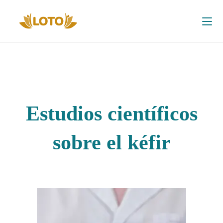
Estudios científicos
sobre el kéfir