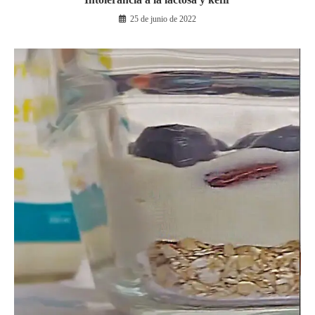
25 de junio de 2022