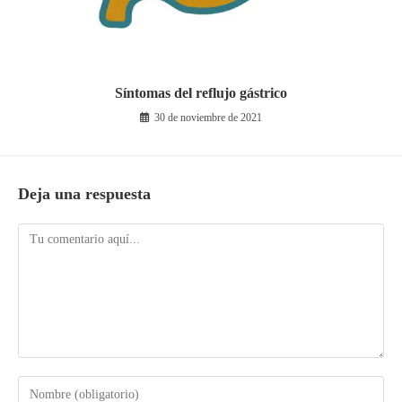
Síntomas del reflujo gástrico
30 de noviembre de 2021
Deja una respuesta