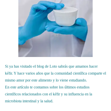
Si ya has visitado el blog de Loto sabrás que amamos hacer
kéfir. Y hace varios años que la comunidad científica comparte el
mismo amor por este alimento y lo viene estudiando.
En este artículo te contamos sobre los últimos estudios
científicos relacionados con el kéfir y su influencia en la
microbiota intestinal y la salud.