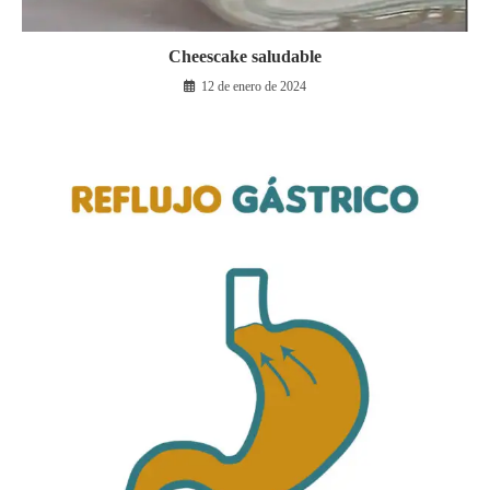
Cheescake saludable
12 de enero de 2024