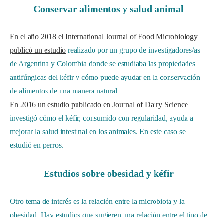
Conservar alimentos y salud animal
En el año 2018 el International Journal of Food Microbiology
publicó un estudio
realizado por un grupo de investigadores/as
de Argentina y Colombia donde se estudiaba las propiedades
antifúngicas del kéfir y cómo puede ayudar en la conservación
de alimentos de una manera natural.
En 2016 un estudio publicado en Journal of Dairy Science
investigó cómo el kéfir, consumido con regularidad, ayuda a
mejorar la salud intestinal en los animales. En este caso se
estudió en perros.
Estudios sobre obesidad y kéfir
Otro tema de interés es la relación entre la microbiota y la
obesidad. Hay estudios que sugieren una relación entre el tipo de