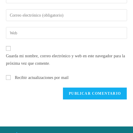
Guarda mi nombre, correo electrónico y web en este navegador para la
próxima vez que comente.
Recibir actualizaciones por mail