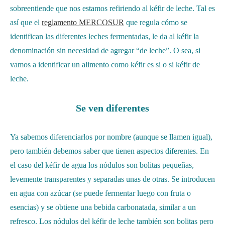
sobreentiende que nos estamos refiriendo al kéfir de leche. Tal es
así que el
reglamento MERCOSUR
que regula cómo se
identifican las diferentes leches fermentadas, le da al kéfir la
denominación sin necesidad de agregar “de leche”. O sea, si
vamos a identificar un alimento como kéfir es si o si kéfir de
leche.
Se ven diferentes
Ya sabemos diferenciarlos por nombre (aunque se llamen igual),
pero también debemos saber que tienen aspectos diferentes. En
el caso del kéfir de agua los nódulos son bolitas pequeñas,
levemente transparentes y separadas unas de otras. Se introducen
en agua con azúcar (se puede fermentar luego con fruta o
esencias) y se obtiene una bebida carbonatada, similar a un
refresco. Los nódulos del kéfir de leche también son bolitas pero