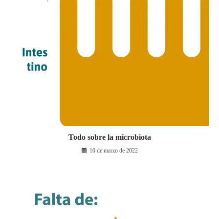
Todo sobre la microbiota
10 de marzo de 2022