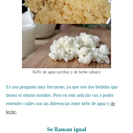
Kéfir de agua (arriba) y de leche (abajo)
Es una pregunta muy frecuente, ya que son dos bebidas que
tienen el mismo nombre. Pero en este artículo vas a poder
entender cuáles son las diferencias entre kéfir de agua y
de
leche.
Se llaman igual