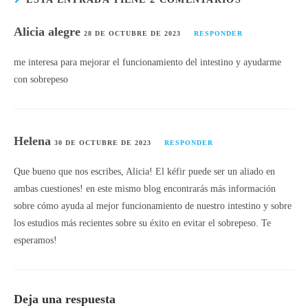
Alicia alegre
28 DE OCTUBRE DE 2023
RESPONDER
me interesa para mejorar el funcionamiento del intestino y ayudarme
con sobrepeso
Helena
30 DE OCTUBRE DE 2023
RESPONDER
Que bueno que nos escribes, Alicia! El kéfir puede ser un aliado en
ambas cuestiones! en este mismo blog encontrarás más información
sobre cómo ayuda al mejor funcionamiento de nuestro intestino y sobre
los estudios más recientes sobre su éxito en evitar el sobrepeso. Te
esperamos!
Deja una respuesta