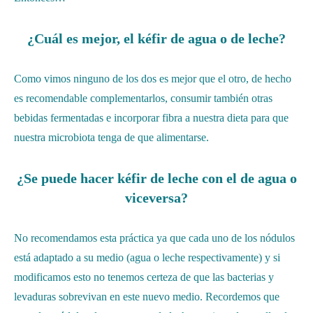
¿Cuál es mejor, el kéfir de agua o de leche?
Como vimos ninguno de los dos es mejor que el otro, de hecho
es recomendable complementarlos, consumir también otras
bebidas fermentadas e incorporar fibra a nuestra dieta para que
nuestra microbiota tenga de que alimentarse.
¿Se puede hacer kéfir de leche con el de agua o
viceversa?
No recomendamos esta práctica ya que cada uno de los nódulos
está adaptado a su medio (agua o leche respectivamente) y si
modificamos esto no tenemos certeza de que las bacterias y
levaduras sobrevivan en este nuevo medio. Recordemos que