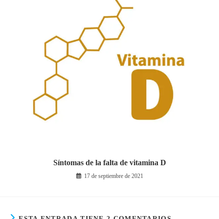
Síntomas de la falta de vitamina D
17 de septiembre de 2021
ESTA ENTRADA TIENE 2 COMENTARIOS