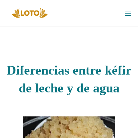
Diferencias entre kéfir
de leche y de agua