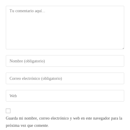
Guarda mi nombre, correo electrónico y web en este navegador para la
próxima vez que comente.