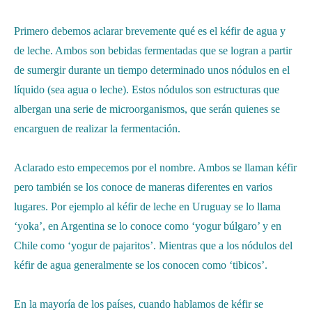
Primero debemos aclarar brevemente qué es el kéfir de agua y
de leche. Ambos son bebidas fermentadas que se logran a partir
de sumergir durante un tiempo determinado unos nódulos en el
líquido (sea agua o leche). Estos nódulos son estructuras que
albergan una serie de microorganismos, que serán quienes se
encarguen de realizar la fermentación.
Aclarado esto empecemos por el nombre. Ambos se llaman kéfir
pero también se los conoce de maneras diferentes en varios
lugares. Por ejemplo al kéfir de leche en Uruguay se lo llama
‘yoka’, en Argentina se lo conoce como ‘yogur búlgaro’ y en
Chile como ‘yogur de pajaritos’. Mientras que a los nódulos del
kéfir de agua generalmente se los conocen como ‘tibicos’.
En la mayoría de los países, cuando hablamos de kéfir se