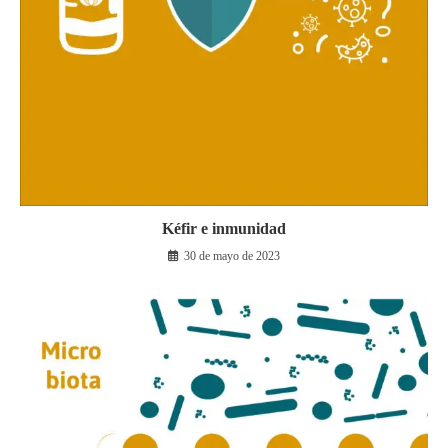
Kéfir e inmunidad
30 de mayo de 2023