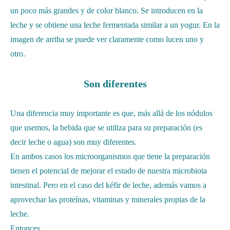
un poco más grandes y de color blanco. Se introducen en la
leche y se obtiene una leche fermentada similar a un yogur. En la
imagen de arriba se puede ver claramente como lucen uno y
otro.
Son diferentes
Una diferencia muy importante es que, más allá de los nódulos
que usemos, la bebida que se utiliza para su preparación (es
decir leche o agua) son muy diferentes.
En ambos casos los microorganismos que tiene la preparación
tienen el potencial de mejorar el estado de nuestra microbiota
intestinal. Pero en el caso del kéfir de leche, además vamos a
aprovechar las proteínas, vitaminas y minerales propias de la
leche.
Entonces…