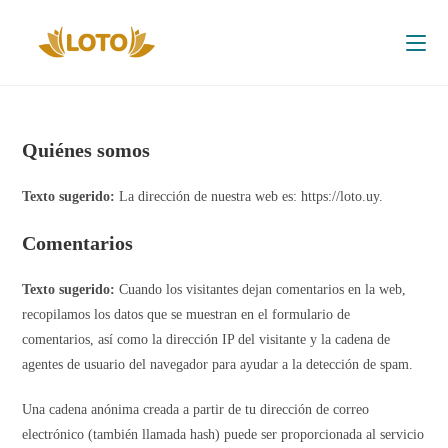
Quiénes somos
Texto sugerido:
La dirección de nuestra web es: https://loto.uy.
Comentarios
Texto sugerido:
Cuando los visitantes dejan comentarios en la web,
recopilamos los datos que se muestran en el formulario de
comentarios, así como la dirección IP del visitante y la cadena de
agentes de usuario del navegador para ayudar a la detección de spam.
Una cadena anónima creada a partir de tu dirección de correo
electrónico (también llamada hash) puede ser proporcionada al servicio