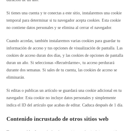
Si tienes una cuenta y te conectas a este sitio, instalaremos una cookie
temporal para determinar si tu navegador acepta cookies. Esta cookie
no contiene datos personales y se elimina al cerrar el navegador.
Cuando accedas, también instalaremos varias cookies para guardar tu
información de acceso y tus opciones de visualización de pantalla. Las
cookies de acceso duran dos días, y las cookies de opciones de pantalla
duran un año. Si seleccionas «Recuérdarme», tu acceso perdurará
durante dos semanas. Si sales de tu cuenta, las cookies de acceso se
eliminarán.
Si editas o publicas un artículo se guardará una cookie adicional en tu
navegador. Esta cookie no incluye datos personales y simplemente
indica el ID del artículo que acabas de editar. Caduca después de 1 día.
Contenido incrustado de otros sitios web