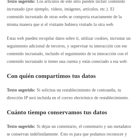
Texto sugerido:
Los artículos de este sitio pueden incluir contenido
incrustado (por ejemplo, vídeos, imágenes, artículos, etc.). El
contenido incrustado de otras webs se comporta exactamente de la
misma manera que si el visitante hubiera visitado la otra web.
Estas web pueden recopilar datos sobre ti, utilizar cookies, incrustar un
seguimiento adicional de terceros, y supervisar tu interacción con ese
contenido incrustado, incluido el seguimiento de tu interacción con el
contenido incrustado si tienes una cuenta y estás conectado a esa web.
Con quién compartimos tus datos
Texto sugerido:
Si solicitas un restablecimiento de contraseña, tu
dirección IP será incluida en el correo electrónico de restablecimiento.
Cuánto tiempo conservamos tus datos
Texto sugerido:
Si dejas un comentario, el comentario y sus metadatos
se conservan indefinidamente. Esto es para que podamos reconocer y