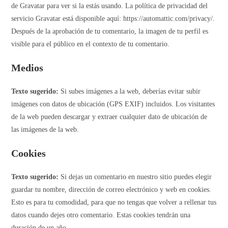
de Gravatar para ver si la estás usando. La política de privacidad del
servicio Gravatar está disponible aquí: https://automattic.com/privacy/.
Después de la aprobación de tu comentario, la imagen de tu perfil es
visible para el público en el contexto de tu comentario.
Medios
Texto sugerido:
Si subes imágenes a la web, deberías evitar subir
imágenes con datos de ubicación (GPS EXIF) incluidos. Los visitantes
de la web pueden descargar y extraer cualquier dato de ubicación de
las imágenes de la web.
Cookies
Texto sugerido:
Si dejas un comentario en nuestro sitio puedes elegir
guardar tu nombre, dirección de correo electrónico y web en cookies.
Esto es para tu comodidad, para que no tengas que volver a rellenar tus
datos cuando dejes otro comentario. Estas cookies tendrán una
duración de un año.