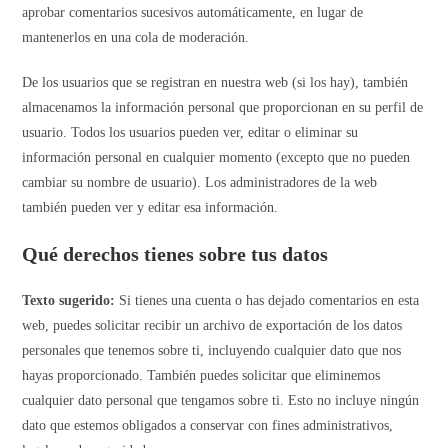
aprobar comentarios sucesivos automáticamente, en lugar de
mantenerlos en una cola de moderación.
De los usuarios que se registran en nuestra web (si los hay), también
almacenamos la información personal que proporcionan en su perfil de
usuario. Todos los usuarios pueden ver, editar o eliminar su
información personal en cualquier momento (excepto que no pueden
cambiar su nombre de usuario). Los administradores de la web
también pueden ver y editar esa información.
Qué derechos tienes sobre tus datos
Texto sugerido:
Si tienes una cuenta o has dejado comentarios en esta
web, puedes solicitar recibir un archivo de exportación de los datos
personales que tenemos sobre ti, incluyendo cualquier dato que nos
hayas proporcionado. También puedes solicitar que eliminemos
cualquier dato personal que tengamos sobre ti. Esto no incluye ningún
dato que estemos obligados a conservar con fines administrativos,