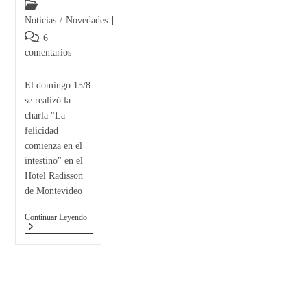
Noticias
/
Novedades
6
comentarios
El domingo 15/8
se realizó la
charla "La
felicidad
comienza en el
intestino" en el
Hotel Radisson
de Montevideo
Continuar Leyendo