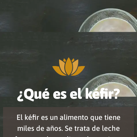
¿Qué es el kéfir?
El kéfir es un alimento que tiene
miles de años. Se trata de leche