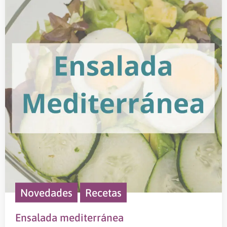
Novedades
Recetas
Ensalada mediterránea