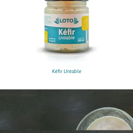
Kéfir Untable