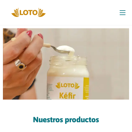
Nuestros productos