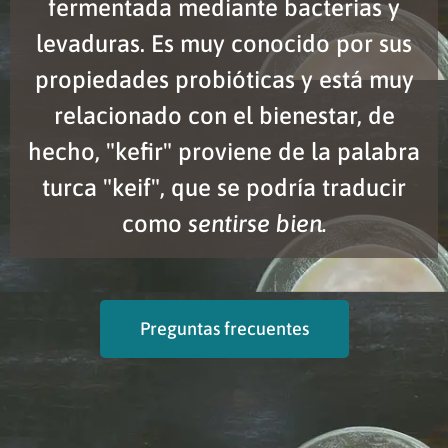
fermentada mediante bacterias y
levaduras. Es muy conocido por sus
propiedades probióticas y está muy
relacionado con el bienestar, de
hecho, "kefir" proviene de la palabra
turca "keif", que se podría traducir
como
sentirse bien.
Preguntas frecuentes