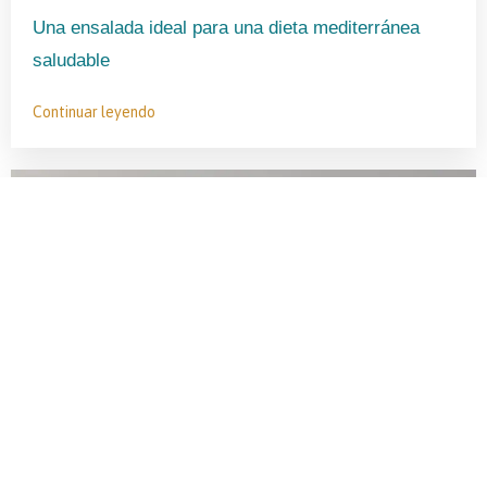
Una ensalada ideal para una dieta mediterránea
saludable
Continuar leyendo