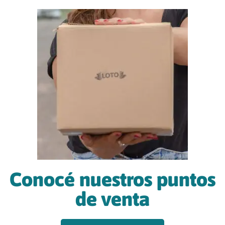
Conocé nuestros puntos
de venta