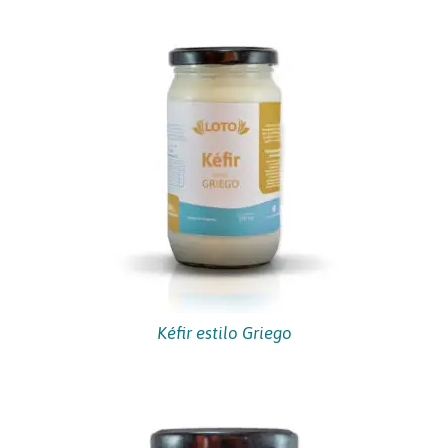
Kéfir estilo Griego