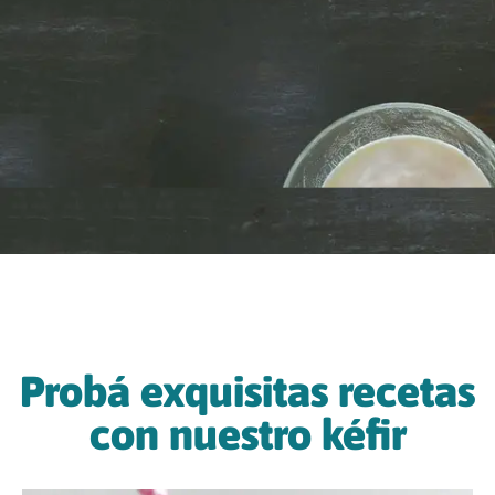
Probá exquisitas recetas
con nuestro kéfir