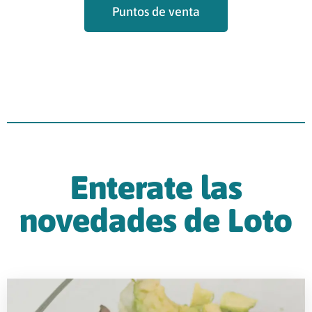
Puntos de venta
Enterate las
novedades de Loto