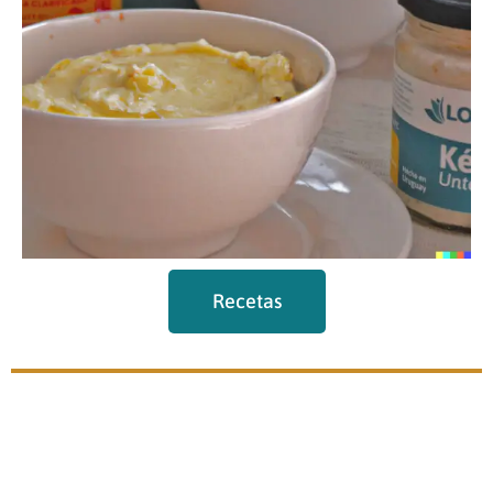
Recetas